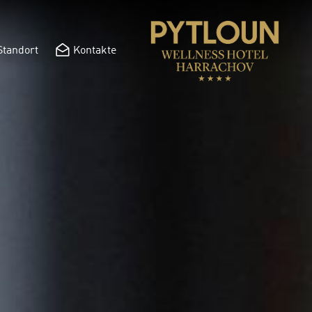
Standort
Kontakte