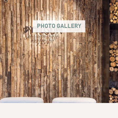
PHOTO GALLERY