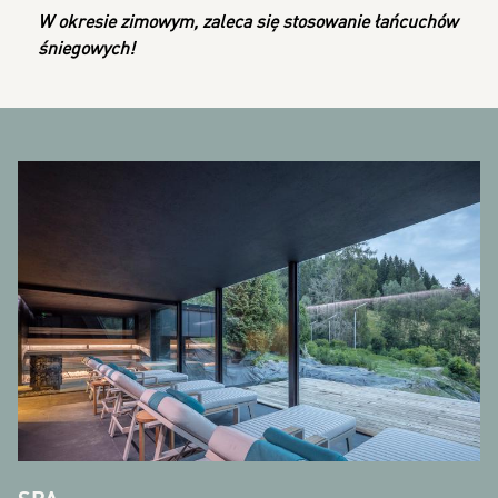
W okresie zimowym, zaleca się stosowanie łańcuchów
śniegowych!
BANNERS